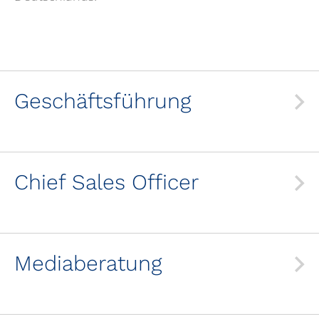
Geschäftsführung
Chief Sales Officer
Mediaberatung