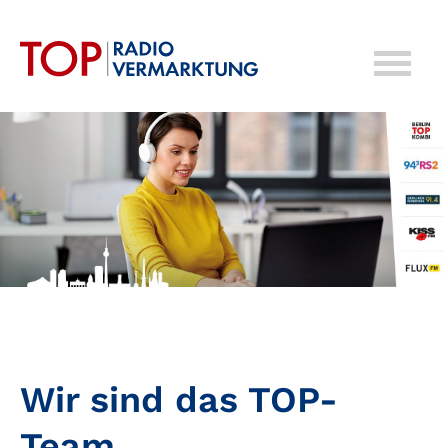
Wir sind das TOP-
Team