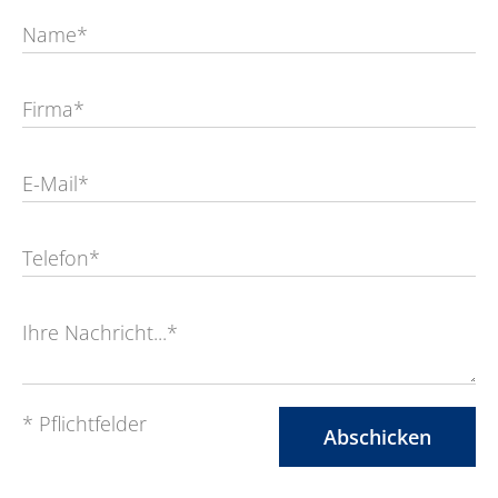
Name*
Firma*
E-Mail*
Telefon*
Ihre Nachricht...*
* Pflichtfelder