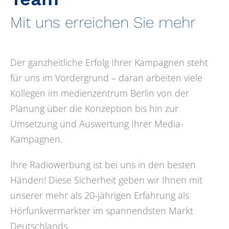
Mit uns erreichen Sie mehr
Der ganzheitliche Erfolg Ihrer Kampagnen steht
für uns im Vordergrund – daran arbeiten viele
Kollegen im medienzentrum Berlin von der
Planung über die Konzeption bis hin zur
Umsetzung und Auswertung Ihrer Media-
Kampagnen.
Ihre Radiowerbung ist bei uns in den besten
Händen! Diese Sicherheit geben wir Ihnen mit
unserer mehr als 20-jährigen Erfahrung als
Hörfunkvermarkter im spannendsten Markt
Deutschlands.