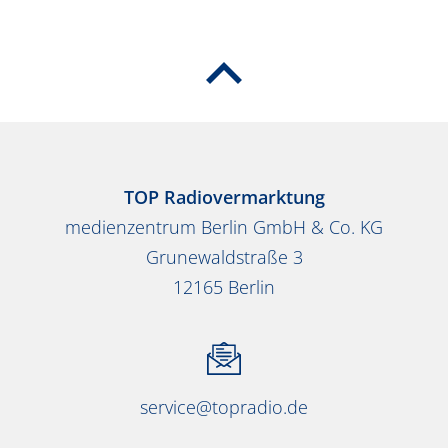
TOP Radiovermarktung
medienzentrum Berlin GmbH & Co. KG
Grunewaldstraße 3
12165 Berlin
service@topradio.de