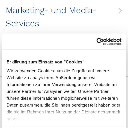
Marketing- und Media-
Services
Kommunikation
Erklärung zum Einsatz von "Cookies"
Wir verwenden Cookies, um die Zugriffe auf unsere
Website zu analysieren. Außerdem geben wir
Informationen zu Ihrer Verwendung unserer Website an
Verkaufsassistenz
unsere Partner für Analysen weiter. Unsere Partner
führen diese Informationen möglicherweise mit weiteren
Daten zusammen, die Sie ihnen bereitgestellt haben oder
die sie im Rahmen Ihrer Nutzung der Dienste gesammelt
Disposition
haben.