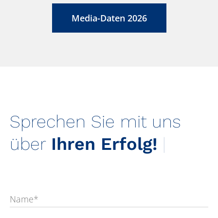
Media-Daten 2026
Sprechen Sie mit uns
über
Ihren Erfolg!
|
Name*