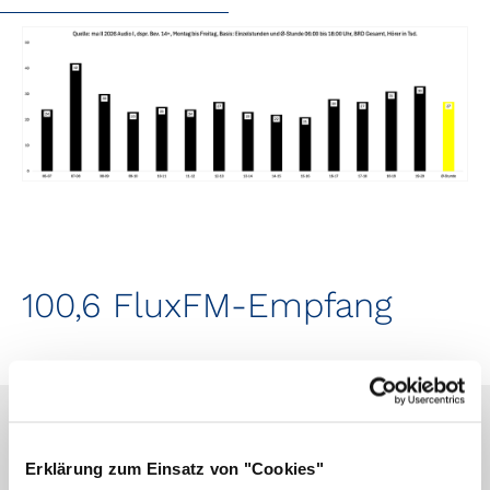
100,6 FluxFM-Empfang
Erklärung zum Einsatz von "Cookies"