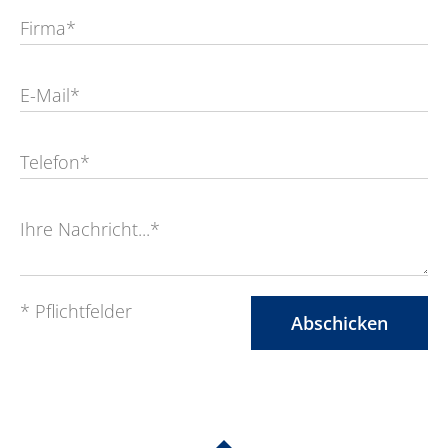
Firma*
E-Mail*
Telefon*
Ihre Nachricht...*
* Pflichtfelder