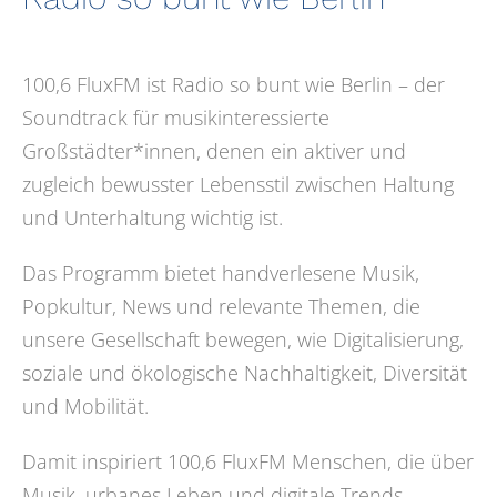
100,6 FluxFM ist Radio so bunt wie Berlin – der
Soundtrack für musikinteressierte
Großstädter*innen, denen ein aktiver und
zugleich bewusster Lebensstil zwischen Haltung
und Unterhaltung wichtig ist.
Das Programm bietet handverlesene Musik,
Popkultur, News und relevante Themen, die
unsere Gesellschaft bewegen, wie Digitalisierung,
soziale und ökologische Nachhaltigkeit, Diversität
und Mobilität.
Damit inspiriert 100,6 FluxFM Menschen, die über
Musik, urbanes Leben und digitale Trends