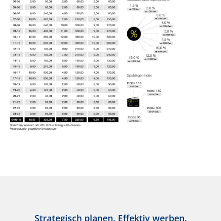
Strategisch planen. Effektiv werben.