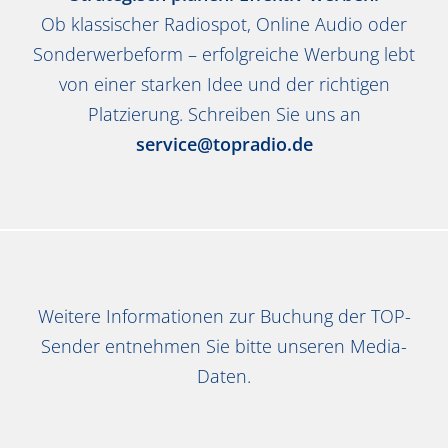
Ob klassischer Radiospot, Online Audio oder
Sonderwerbeform – erfolgreiche Werbung lebt
von einer starken Idee und der richtigen
Platzierung. Schreiben Sie uns an
service@topradio.de
Weitere Informationen zur Buchung der TOP-
Sender entnehmen Sie bitte unseren Media-
Daten.