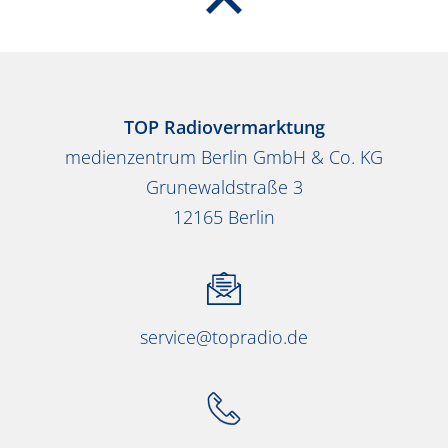
TOP Radiovermarktung
medienzentrum Berlin GmbH & Co. KG
Grunewaldstraße 3
12165 Berlin
service@topradio.de