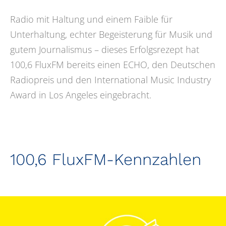
Radio mit Haltung und einem Faible für
Unterhaltung, echter Begeisterung für Musik und
gutem Journalismus – dieses Erfolgsrezept hat
100,6 FluxFM bereits einen ECHO, den Deutschen
Radiopreis und den International Music Industry
Award in Los Angeles eingebracht.
100,6 FluxFM-Kennzahlen