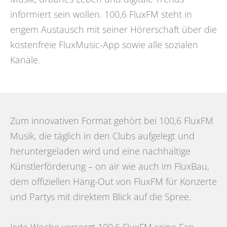
informiert sein wollen. 100,6 FluxFM steht in
engem Austausch mit seiner Hörerschaft über die
kostenfreie FluxMusic-App sowie alle sozialen
Kanäle.
Zum innovativen Format gehört bei 100,6 FluxFM
Musik, die täglich in den Clubs aufgelegt und
heruntergeladen wird und eine nachhaltige
Künstlerförderung – on air wie auch im FluxBau,
dem offiziellen Hang-Out von FluxFM für Konzerte
und Partys mit direktem Blick auf die Spree.