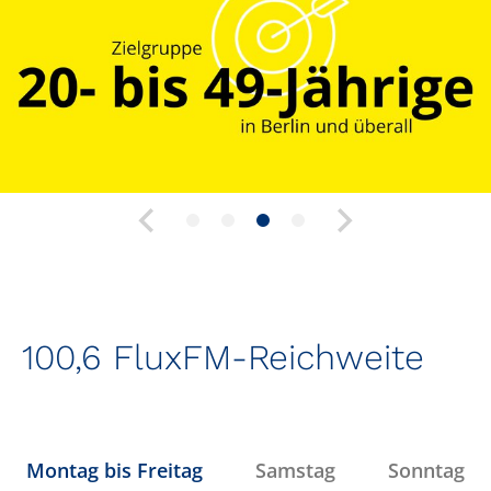
100,6 FluxFM-Reichweite
Montag bis Freitag
Samstag
Sonntag