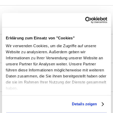
Relevanz
Erklärung zum Einsatz von "Cookies"
Abgrenzung
Wir verwenden Cookies, um die Zugriffe auf unsere
Website zu analysieren. Außerdem geben wir
Informationen zu Ihrer Verwendung unserer Website an
unsere Partner für Analysen weiter. Unsere Partner
führen diese Informationen möglicherweise mit weiteren
Mehrwert
Daten zusammen, die Sie ihnen bereitgestellt haben oder
die sie im Rahmen Ihrer Nutzung der Dienste gesammelt
haben.
Portfolio
Details zeigen