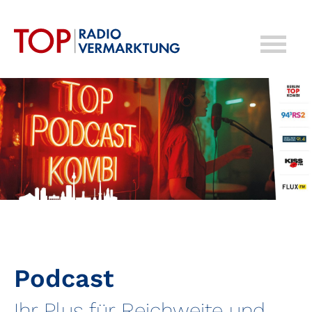
Podcast
Ihr Plus für Reichweite und