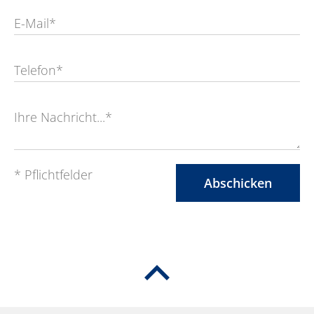
E-Mail*
Telefon*
Ihre Nachricht...*
* Pflichtfelder