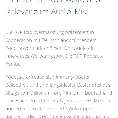
Relevanz im Audio-Mix
Die TOP Radiovermarktung präsentiert in
Kooperation mit Deutschlands führendem
Podcast-Vermarkter Seven.One Audio ein
innovatives Werbeangebot: Die TOP Podcast-
Kombi.
Podcasts erfreuen sich immer größerer
Beliebtheit und sind längst fester Bestandteil des
Alltags von Millionen Hörer*innen in Deutschland
– sie wachsen schneller als jedes andere Medium
und erreichen klar definierte Zielgruppen in
unterschiedlichsten Themenwelten von Comedy