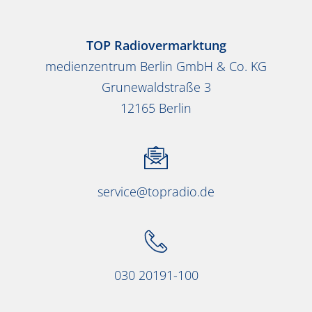
TOP Radiovermarktung
medienzentrum Berlin GmbH & Co. KG
Grunewaldstraße 3
12165 Berlin
service@topradio.de
030 20191-100