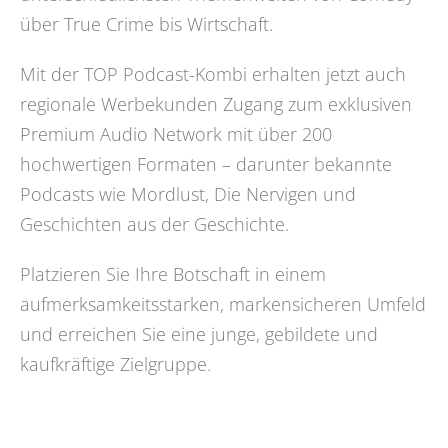
über True Crime bis Wirtschaft.
Mit der TOP Podcast-Kombi erhalten jetzt auch
regionale Werbekunden Zugang zum exklusiven
Premium Audio Network mit über 200
hochwertigen Formaten – darunter bekannte
Podcasts wie Mordlust, Die Nervigen und
Geschichten aus der Geschichte.
Platzieren Sie Ihre Botschaft in einem
aufmerksamkeitsstarken, markensicheren Umfeld
und erreichen Sie eine junge, gebildete und
kaufkräftige Zielgruppe.